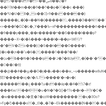
�ǧ7���uY�~��سά��Z�Y
��M��m��ţ�9��?��p���c ���}
��*U�U� 8�_o��]>9��z �����}
�����j_�]�>��N�{�����߸����З��N��`ߛ�_��������u��n��W~�*
<>���f�Ǳ�L�_Y���Ъ~xP�����������ח����V���Ǐ'g�����ȪZ߂��Y�r|
�9���y���_��r�����ʷ��S����I���p?
����~X=�|�λ���=���I�>��p>\M/?
�^�V�Zo��ܶ�}:}�Ѕ��t���O����\
{�o��;n��˭u�6�,;����1���?��/
�|;u�&��N�3���ip��'J�7�&Uϻ7_�[��`�^�
���/�烇
��@��#��ϣ��O�j��ޛ��o��w_~u�����w8uN����������w�
焛7�����vç�/�/L7v����'�=�v�|
�������ܫ?���ݟ�z��áp�;�4�\7�z!
���Kw/:��K�ս�N�?�Q()�?7o��r�~V�C�
.�w�����J�査�7�zzW�������� �қ�3Oo?
>Fg�Շ����o�_|0�_�7�~Ek������[N���:�