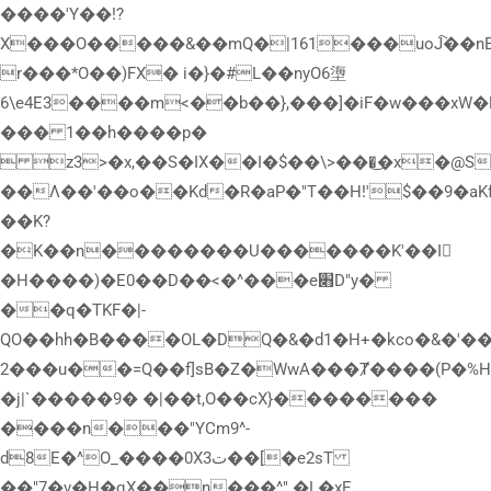
����'Y��!?
X���O�����&��mQ�|161���uoJ҇��n
r���*O��)FX� і�}�#L��nyO6塰
6\e4E3����m<��b��},���]�iF�w���xW�
��� 1��h����p�
 z3>�x,��S�IX��I�$��\>���͜�x�@S��dR5ד��6P���V�&�Z=�_��*��?NWb4\*�*��`�uf,I$���K�m9��
��Λ��'��o��Kd�R�aP�"T��H!'$��9�aKfd
��K?
�K��n��������U�������K'��I𻀔
�H����)�E0��D��<�^���e׋D"y�
��q�TKF�|-
QO��hh�B����OL�DQ�&�d1�H+�kco�&�'�
2���u��=Q��f]sB�Z�WwA���Ⱦ����(Ρ�%H
�j|`�����9� �|��t,O��cX}��������
����n���"YCm9^-
d8E�^O_����0Xت3��[�e2sT
��"7�v�H�qX��n���^".�L�xE