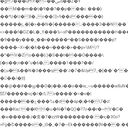
�ǧ7���uY�~��سά��Z�Y
��M��m��ţ�9��?��p���c ���}
��*U�U� 8�_o��]>9��z �����}
�����j_�]�>��N�{�����߸����З��N��`ߛ�_��������u��n��W~�*
<>���f�Ǳ�L�_Y���Ъ~xP�����������ח����V���Ǐ'g�����ȪZ߂��Y�r|
�9���y���_��r�����ʷ��S����I���p?
����~X=�|�λ���=���I�>��p>\M/?
�^�V�Zo��ܶ�}:}�Ѕ��t���O����\
{�o��;n��˭u�6�,;����1���?��/
�|;u�&��N�3���ip��'J�7�&Uϻ7_�[��`�^�
���/�烇
��@��#��ϣ��O�j��ޛ��o��w_~u�����w8uN����������w�
焛7�����vç�/�/L7v����'�=�v�|
�������ܫ?���ݟ�z��áp�;�4�\7�z!
���Kw/:��K�ս�N�?�Q()�?7o��r�~V�C�
.�w�����J�査�7�zzW�������� �қ�3Oo?
>Fg�Շ����o�_|0�_�7�~Ek������[N���:�