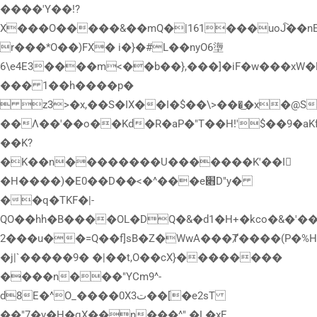
����'Y��!?
X���O�����&��mQ�|161���uoJ҇��n
r���*O��)FX� і�}�#L��nyO6塰
6\e4E3����m<��b��},���]�iF�w���xW�
��� 1��h����p�
 z3>�x,��S�IX��I�$��\>���͜�x�@S��dR5ד��6P���V�&�Z=�_��*��?NWb4\*�*��`�uf,I$���K�m9��
��Λ��'��o��Kd�R�aP�"T��H!'$��9�aKfd
��K?
�K��n��������U�������K'��I𻀔
�H����)�E0��D��<�^���e׋D"y�
��q�TKF�|-
QO��hh�B����OL�DQ�&�d1�H+�kco�&�'�
2���u��=Q��f]sB�Z�WwA���Ⱦ����(Ρ�%H
�j|`�����9� �|��t,O��cX}��������
����n���"YCm9^-
d8E�^O_����0Xت3��[�e2sT
��"7�v�H�qX��n���^".�L�xE