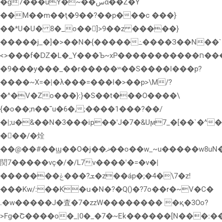
�ǧ7���uY�~��سά��Z�Y
��M��m��ţ�9��?��p���c ���}
��*U�U� 8�_o��]>9��z �����}
�����j_�]�>��N�{�����߸����З��N��`ߛ�_��������u��n��W~�*
<>���f�Ǳ�L�_Y���Ъ~xP�����������ח����V���Ǐ'g�����ȪZ߂��Y�r|
�9���y���_��r�����ʷ��S����I���p?
����~X=�|�λ���=���I�>��p>\M/?
�^�V�Zo��ܶ�}:}�Ѕ��t���O����\
{�o��;n��˭u�6�,;����1���?��/
�|;u�&��N�3���ip��'J�7�&Uϻ7_�[��`�^�
���/�烇
��@��#��ϣ��O�j��ޛ��o��w_~u�����w8uN����������w�
焛7�����vç�/�/L7v����'�=�v�|
�������ܫ?���ݟ�z��áp�;�4�\7�z!
���Kw/:��K�ս�N�?�Q()�?7o��r�~V�C�
.�w�����J�査�7�zzW�������� �қ�3Oo?
>Fg�Շ����o�_|0�_�7�~Ek������[N���:�