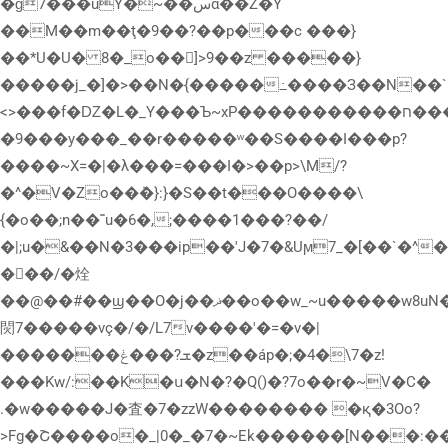
�ǧ7���uY�~��سά��Z�Y
��M��m��ţ�9��?��p���c ���}
��*U�U� 8�_o��]>9��z �����}
�����j_�]�>��N�{�����߸����З��N��`ߛ�_��������u��n��W~�*
<>���f�Ǳ�L�_Y���Ъ~xP�����������ח����V���Ǐ'g�����ȪZ߂��Y�r|
�9���y���_��r�����ʷ��S����I���p?
����~X=�|�λ���=���I�>��p>\M/?
�^�V�Zo��ܶ�}:}�Ѕ��t���O����\
{�o��;n��˭u�6�,;����1���?��/
�|;u�&��N�3���ip��'J�7�&Uϻ7_�[��`�^�
���/�烇
��@��#��ϣ��O�j��ޛ��o��w_~u�����w8uN����������w�
焛7�����vç�/�/L7v����'�=�v�|
�������ܫ?���ݟ�z��áp�;�4�\7�z!
���Kw/:��K�ս�N�?�Q()�?7o��r�~V�C�
.�w�����J�査�7�zzW�������� �қ�3Oo?
>Fg�Շ����o�_|0�_�7�~Ek������[N���:�