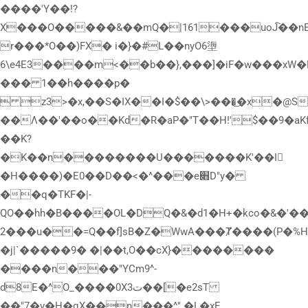
����'Y��!?
X���O�����&��mQ�|161���uoJ҇��n
r���*O��)FX� і�}�#L��nyO6塰
6\e4E3����m<��b��},���]�iF�w���xW�
��� 1��h����p�
 z3>�x,��S�IX��I�$��\>���͜�x�@S��dR5ד��6P���V�&�Z=�_��*��?NWb4\*�*��`�uf,I$���K�m9��
��Λ��'��o��Kd�R�aP�"T��H!'$��9�aKfd
��K?
�K��n��������U�������K'��I𻀔
�H����)�E0��D��<�^���e׋D"y�
��q�TKF�|-
QO��hh�B����OL�DQ�&�d1�H+�kco�&�'�
2���u��=Q��f]sB�Z�WwA���Ⱦ����(Ρ�%H
�j|`�����9� �|��t,O��cX}��������
����n���"YCm9^-
d8E�^O_����0Xت3��[�e2sT
��"7�v�H�qX��n���^".�L�xE