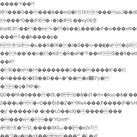
����'Y��!?
X���O�����&��mQ�|161���uoJ҇��n
r���*O��)FX� і�}�#L��nyO6塰
6\e4E3����m<��b��},���]�iF�w���xW�
��� 1��h����p�
 z3>�x,��S�IX��I�$��\>���͜�x�@S��dR5ד��6P���V�&�Z=�_��*��?NWb4\*�*��`�uf,I$���K�m9��
��Λ��'��o��Kd�R�aP�"T��H!'$��9�aKfd
��K?
�K��n��������U�������K'��I𻀔
�H����)�E0��D��<�^���e׋D"y�
��q�TKF�|-
QO��hh�B����OL�DQ�&�d1�H+�kco�&�'�
2���u��=Q��f]sB�Z�WwA���Ⱦ����(Ρ�%H
�j|`�����9� �|��t,O��cX}��������
����n���"YCm9^-
d8E�^O_����0Xت3��[�e2sT
��"7�v�H�qX��n���^".�L�xE