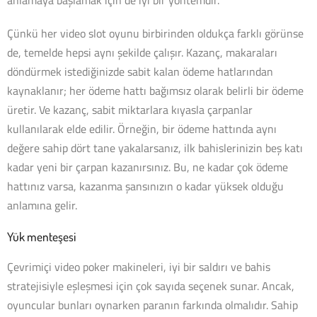
Çünkü her video slot oyunu birbirinden oldukça farklı görünse
de, temelde hepsi aynı şekilde çalışır. Kazanç, makaraları
döndürmek istediğinizde sabit kalan ödeme hatlarından
kaynaklanır; her ödeme hattı bağımsız olarak belirli bir ödeme
üretir. Ve kazanç, sabit miktarlara kıyasla çarpanlar
kullanılarak elde edilir. Örneğin, bir ödeme hattında aynı
değere sahip dört tane yakalarsanız, ilk bahislerinizin beş katı
kadar yeni bir çarpan kazanırsınız. Bu, ne kadar çok ödeme
hattınız varsa, kazanma şansınızın o kadar yüksek olduğu
anlamına gelir.
Yük menteşesi
Çevrimiçi video poker makineleri, iyi bir saldırı ve bahis
stratejisiyle eşleşmesi için çok sayıda seçenek sunar. Ancak,
oyuncular bunları oynarken paranın farkında olmalıdır. Sahip