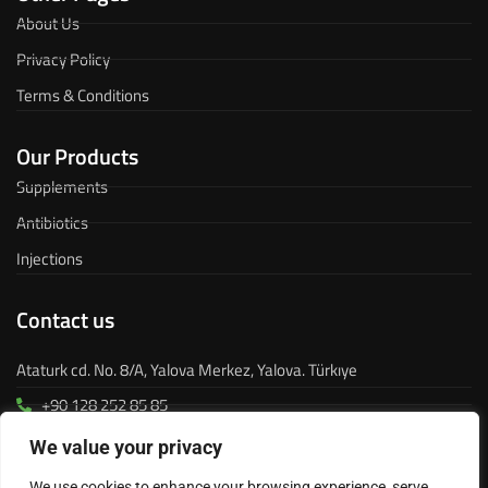
About Us
Privacy Policy
Terms & Conditions
Our Products
Supplements
Antibiotics
Injections
Contact us
Ataturk cd. No. 8/A, Yalova Merkez, Yalova. Türkıye
+90 128 252 85 85
info@provetnutrition.com.tr
We value your privacy
We use cookies to enhance your browsing experience, serve