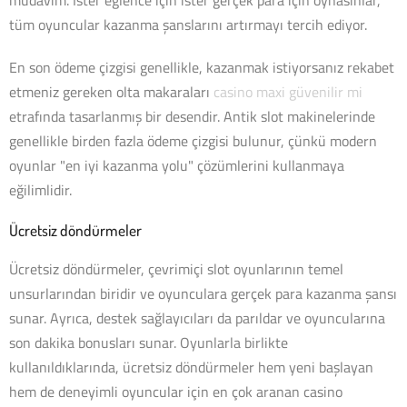
tüm oyuncular kazanma şanslarını artırmayı tercih ediyor.
En son ödeme çizgisi genellikle, kazanmak istiyorsanız rekabet
etmeniz gereken olta makaraları
casino maxi güvenilir mi
etrafında tasarlanmış bir desendir. Antik slot makinelerinde
genellikle birden fazla ödeme çizgisi bulunur, çünkü modern
oyunlar "en iyi kazanma yolu" çözümlerini kullanmaya
eğilimlidir.
Ücretsiz döndürmeler
Ücretsiz döndürmeler, çevrimiçi slot oyunlarının temel
unsurlarından biridir ve oyunculara gerçek para kazanma şansı
sunar. Ayrıca, destek sağlayıcıları da parıldar ve oyuncularına
son dakika bonusları sunar. Oyunlarla birlikte
kullanıldıklarında, ücretsiz döndürmeler hem yeni başlayan
hem de deneyimli oyuncular için en çok aranan casino