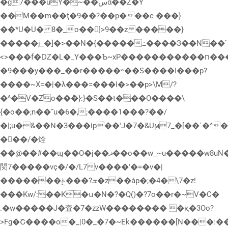
�ǧ7���uY�~��سά��Z�Y
��M��m��ţ�9��?��p���c ���}
��*U�U� 8�_o��]>9��z �����}
�����j_�]�>��N�{�����߸����З��N��`ߛ�_��������u��n��W~�*
<>���f�Ǳ�L�_Y���Ъ~xP�����������ח����V���Ǐ'g�����ȪZ߂��Y�r|
�9���y���_��r�����ʷ��S����I���p?
����~X=�|�λ���=���I�>��p>\M/?
�^�V�Zo��ܶ�}:}�Ѕ��t���O����\
{�o��;n��˭u�6�,;����1���?��/
�|;u�&��N�3���ip��'J�7�&Uϻ7_�[��`�^�
���/�烇
��@��#��ϣ��O�j��ޛ��o��w_~u�����w8uN����������w�
焛7�����vç�/�/L7v����'�=�v�|
�������ܫ?���ݟ�z��áp�;�4�\7�z!
���Kw/:��K�ս�N�?�Q()�?7o��r�~V�C�
.�w�����J�査�7�zzW�������� �қ�3Oo?
>Fg�Շ����o�_|0�_�7�~Ek������[N���:�