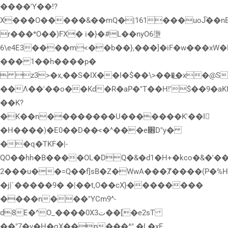
����'Y��!?
X���O�����&��mQ�|161���uoJ҇��n
r���*O��)FX� і�}�#L��nyO6塰
6\e4E3����m<��b��},���]�iF�w���xW�
��� 1��h����p�
 z3>�x,��S�IX��I�$��\>���͜�x�@S��dR5ד��6P���V�&�Z=�_��*��?NWb4\*�*��`�uf,I$���K�m9��
��Λ��'��o��Kd�R�aP�"T��H!'$��9�aKfd
��K?
�K��n��������U�������K'��I𻀔
�H����)�E0��D��<�^���e׋D"y�
��q�TKF�|-
QO��hh�B����OL�DQ�&�d1�H+�kco�&�'�
2���u��=Q��f]sB�Z�WwA���Ⱦ����(Ρ�%H
�j|`�����9� �|��t,O��cX}��������
����n���"YCm9^-
d8E�^O_����0Xت3��[�e2sT
��"7�v�H�qX��n���^".�L�xE