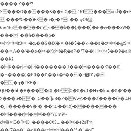
����'Y��!?
X���O�����&��mQ�|161���uoJ҇��n
r���*O��)FX� і�}�#L��nyO6塰
6\e4E3����m<��b��},���]�iF�w���xW�
��� 1��h����p�
 z3>�x,��S�IX��I�$��\>���͜�x�@S��dR5ד��6P���V�&�Z=�_��*��?NWb4\*�*��`�uf,I$���K�m9��
��Λ��'��o��Kd�R�aP�"T��H!'$��9�aKfd
��K?
�K��n��������U�������K'��I𻀔
�H����)�E0��D��<�^���e׋D"y�
��q�TKF�|-
QO��hh�B����OL�DQ�&�d1�H+�kco�&�'�
2���u��=Q��f]sB�Z�WwA���Ⱦ����(Ρ�%H
�j|`�����9� �|��t,O��cX}��������
����n���"YCm9^-
d8E�^O_����0Xت3��[�e2sT
��"7�v�H�qX��n���^".�L�xE