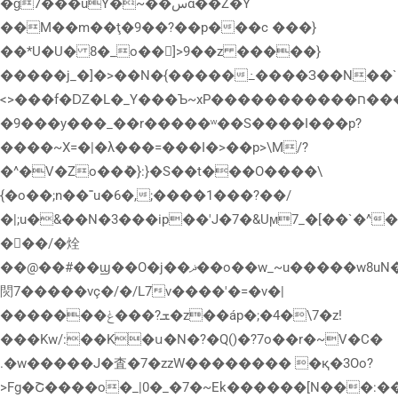
�ǧ7���uY�~��سά��Z�Y
��M��m��ţ�9��?��p���c ���}
��*U�U� 8�_o��]>9��z �����}
�����j_�]�>��N�{�����߸����З��N��`ߛ�_��������u��n��W~�*
<>���f�Ǳ�L�_Y���Ъ~xP�����������ח����V���Ǐ'g�����ȪZ߂��Y�r|
�9���y���_��r�����ʷ��S����I���p?
����~X=�|�λ���=���I�>��p>\M/?
�^�V�Zo��ܶ�}:}�Ѕ��t���O����\
{�o��;n��˭u�6�,;����1���?��/
�|;u�&��N�3���ip��'J�7�&Uϻ7_�[��`�^�
���/�烇
��@��#��ϣ��O�j��ޛ��o��w_~u�����w8uN����������w�
焛7�����vç�/�/L7v����'�=�v�|
�������ܫ?���ݟ�z��áp�;�4�\7�z!
���Kw/:��K�ս�N�?�Q()�?7o��r�~V�C�
.�w�����J�査�7�zzW�������� �қ�3Oo?
>Fg�Շ����o�_|0�_�7�~Ek������[N���:�