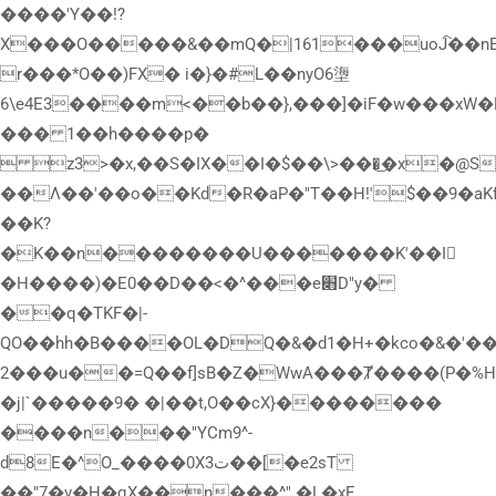
����'Y��!?
X���O�����&��mQ�|161���uoJ҇��n
r���*O��)FX� і�}�#L��nyO6塰
6\e4E3����m<��b��},���]�iF�w���xW�
��� 1��h����p�
 z3>�x,��S�IX��I�$��\>���͜�x�@S��dR5ד��6P���V�&�Z=�_��*��?NWb4\*�*��`�uf,I$���K�m9��
��Λ��'��o��Kd�R�aP�"T��H!'$��9�aKfd
��K?
�K��n��������U�������K'��I𻀔
�H����)�E0��D��<�^���e׋D"y�
��q�TKF�|-
QO��hh�B����OL�DQ�&�d1�H+�kco�&�'�
2���u��=Q��f]sB�Z�WwA���Ⱦ����(Ρ�%H
�j|`�����9� �|��t,O��cX}��������
����n���"YCm9^-
d8E�^O_����0Xت3��[�e2sT
��"7�v�H�qX��n���^".�L�xE