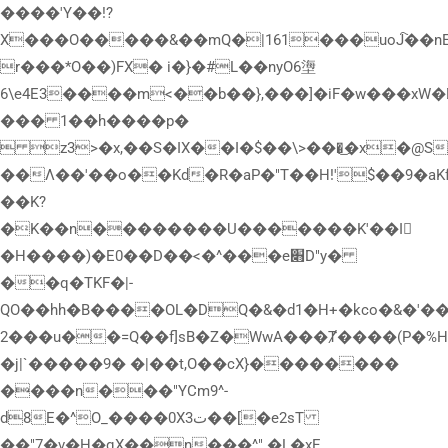
����'Y��!?
X���O�����&��mQ�|161���uoJ҇��n
r���*O��)FX� і�}�#L��nyO6塰
6\e4E3����m<��b��},���]�iF�w���xW�
��� 1��h����p�
 z3>�x,��S�IX��I�$��\>���͜�x�@S��dR5ד��6P���V�&�Z=�_��*��?NWb4\*�*��`�uf,I$���K�m9��
��Λ��'��o��Kd�R�aP�"T��H!'$��9�aKfd
��K?
�K��n��������U�������K'��I𻀔
�H����)�E0��D��<�^���e׋D"y�
��q�TKF�|-
QO��hh�B����OL�DQ�&�d1�H+�kco�&�'�
2���u��=Q��f]sB�Z�WwA���Ⱦ����(Ρ�%H
�j|`�����9� �|��t,O��cX}��������
����n���"YCm9^-
d8E�^O_����0Xت3��[�e2sT
��"7�v�H�qX��n���^".�L�xE