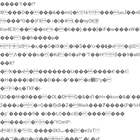
����'Y��!?
X���O�����&��mQ�|161���uoJ҇��n
r���*O��)FX� і�}�#L��nyO6塰
6\e4E3����m<��b��},���]�iF�w���xW�
��� 1��h����p�
 z3>�x,��S�IX��I�$��\>���͜�x�@S��dR5ד��6P���V�&�Z=�_��*��?NWb4\*�*��`�uf,I$���K�m9��
��Λ��'��o��Kd�R�aP�"T��H!'$��9�aKfd
��K?
�K��n��������U�������K'��I𻀔
�H����)�E0��D��<�^���e׋D"y�
��q�TKF�|-
QO��hh�B����OL�DQ�&�d1�H+�kco�&�'�
2���u��=Q��f]sB�Z�WwA���Ⱦ����(Ρ�%H
�j|`�����9� �|��t,O��cX}��������
����n���"YCm9^-
d8E�^O_����0Xت3��[�e2sT
��"7�v�H�qX��n���^".�L�xE