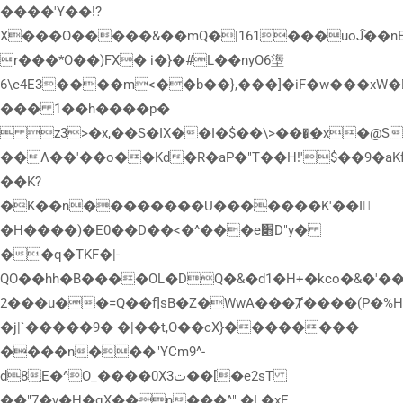
����'Y��!?
X���O�����&��mQ�|161���uoJ҇��n
r���*O��)FX� і�}�#L��nyO6塰
6\e4E3����m<��b��},���]�iF�w���xW�
��� 1��h����p�
 z3>�x,��S�IX��I�$��\>���͜�x�@S��dR5ד��6P���V�&�Z=�_��*��?NWb4\*�*��`�uf,I$���K�m9��
��Λ��'��o��Kd�R�aP�"T��H!'$��9�aKfd
��K?
�K��n��������U�������K'��I𻀔
�H����)�E0��D��<�^���e׋D"y�
��q�TKF�|-
QO��hh�B����OL�DQ�&�d1�H+�kco�&�'�
2���u��=Q��f]sB�Z�WwA���Ⱦ����(Ρ�%H
�j|`�����9� �|��t,O��cX}��������
����n���"YCm9^-
d8E�^O_����0Xت3��[�e2sT
��"7�v�H�qX��n���^".�L�xE