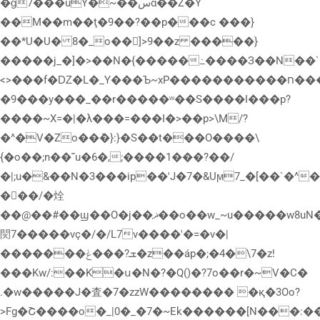
�ǧ7���uY�~��سά��Z�Y
��M��m��ţ�9��?��p���c ���}
��*U�U� 8�_o��]>9��z �����}
�����j_�]�>��N�{�����߸����З��N��`ߛ�_��������u��n��W~�*
<>���f�Ǳ�L�_Y���Ъ~xP�����������ח����V���Ǐ'g�����ȪZ߂��Y�r|
�9���y���_��r�����ʷ��S����I���p?
����~X=�|�λ���=���I�>��p>\M/?
�^�V�Zo��ܶ�}:}�Ѕ��t���O����\
{�o��;n��˭u�6�,;����1���?��/
�|;u�&��N�3���ip��'J�7�&Uϻ7_�[��`�^�
���/�烇
��@��#��ϣ��O�j��ޛ��o��w_~u�����w8uN����������w�
焛7�����vç�/�/L7v����'�=�v�|
�������ܫ?���ݟ�z��áp�;�4�\7�z!
���Kw/:��K�ս�N�?�Q()�?7o��r�~V�C�
.�w�����J�査�7�zzW�������� �қ�3Oo?
>Fg�Շ����o�_|0�_�7�~Ek������[N���:�