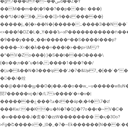
�ǧ7���uY�~��سά��Z�Y
��M��m��ţ�9��?��p���c ���}
��*U�U� 8�_o��]>9��z �����}
�����j_�]�>��N�{�����߸����З��N��`ߛ�_��������u��n��W~�*
<>���f�Ǳ�L�_Y���Ъ~xP�����������ח����V���Ǐ'g�����ȪZ߂��Y�r|
�9���y���_��r�����ʷ��S����I���p?
����~X=�|�λ���=���I�>��p>\M/?
�^�V�Zo��ܶ�}:}�Ѕ��t���O����\
{�o��;n��˭u�6�,;����1���?��/
�|;u�&��N�3���ip��'J�7�&Uϻ7_�[��`�^�
���/�烇
��@��#��ϣ��O�j��ޛ��o��w_~u�����w8uN����������w�
焛7�����vç�/�/L7v����'�=�v�|
�������ܫ?���ݟ�z��áp�;�4�\7�z!
���Kw/:��K�ս�N�?�Q()�?7o��r�~V�C�
.�w�����J�査�7�zzW�������� �қ�3Oo?
>Fg�Շ����o�_|0�_�7�~Ek������[N���:�