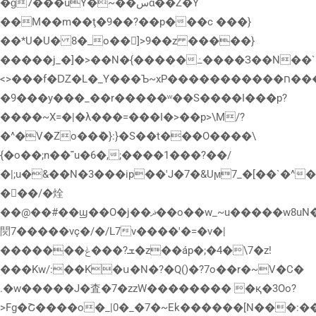
�ǧ7���uY�~��سά��Z�Y
��M��m��ţ�9��?��p���c ���}
��*U�U� 8�_o��]>9��z �����}
�����j_�]�>��N�{�����߸����З��N��`ߛ�_��������u��n��W~�*
<>���f�Ǳ�L�_Y���Ъ~xP�����������ח����V���Ǐ'g�����ȪZ߂��Y�r|
�9���y���_��r�����ʷ��S����I���p?
����~X=�|�λ���=���I�>��p>\M/?
�^�V�Zo��ܶ�}:}�Ѕ��t���O����\
{�o��;n��˭u�6�,;����1���?��/
�|;u�&��N�3���ip��'J�7�&Uϻ7_�[��`�^�
���/�烇
��@��#��ϣ��O�j��ޛ��o��w_~u�����w8uN����������w�
焛7�����vç�/�/L7v����'�=�v�|
�������ܫ?���ݟ�z��áp�;�4�\7�z!
���Kw/:��K�ս�N�?�Q()�?7o��r�~V�C�
.�w�����J�査�7�zzW�������� �қ�3Oo?
>Fg�Շ����o�_|0�_�7�~Ek������[N���:�