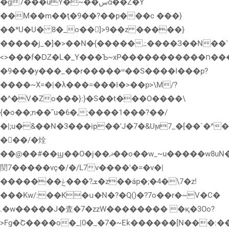
�ǧ7���uY�~��سά��Z�Y
��M��m��ţ�9��?��p���c ���}
��*U�U� 8�_o��]>9��z �����}
�����j_�]�>��N�{�����߸����З��N��`ߛ�_��������u��n��W~�*
<>���f�Ǳ�L�_Y���Ъ~xP�����������ח����V���Ǐ'g�����ȪZ߂��Y�r|
�9���y���_��r�����ʷ��S����I���p?
����~X=�|�λ���=���I�>��p>\M/?
�^�V�Zo��ܶ�}:}�Ѕ��t���O����\
{�o��;n��˭u�6�,;����1���?��/
�|;u�&��N�3���ip��'J�7�&Uϻ7_�[��`�^�
���/�烇
��@��#��ϣ��O�j��ޛ��o��w_~u�����w8uN����������w�
焛7�����vç�/�/L7v����'�=�v�|
�������ܫ?���ݟ�z��áp�;�4�\7�z!
���Kw/:��K�ս�N�?�Q()�?7o��r�~V�C�
.�w�����J�査�7�zzW�������� �қ�3Oo?
>Fg�Շ����o�_|0�_�7�~Ek������[N���:�