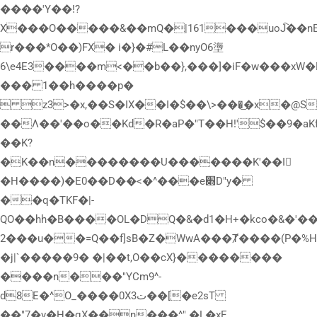
����'Y��!?
X���O�����&��mQ�|161���uoJ҇��n
r���*O��)FX� і�}�#L��nyO6塰
6\e4E3����m<��b��},���]�iF�w���xW�
��� 1��h����p�
 z3>�x,��S�IX��I�$��\>���͜�x�@S��dR5ד��6P���V�&�Z=�_��*��?NWb4\*�*��`�uf,I$���K�m9��
��Λ��'��o��Kd�R�aP�"T��H!'$��9�aKfd
��K?
�K��n��������U�������K'��I𻀔
�H����)�E0��D��<�^���e׋D"y�
��q�TKF�|-
QO��hh�B����OL�DQ�&�d1�H+�kco�&�'�
2���u��=Q��f]sB�Z�WwA���Ⱦ����(Ρ�%H
�j|`�����9� �|��t,O��cX}��������
����n���"YCm9^-
d8E�^O_����0Xت3��[�e2sT
��"7�v�H�qX��n���^".�L�xE