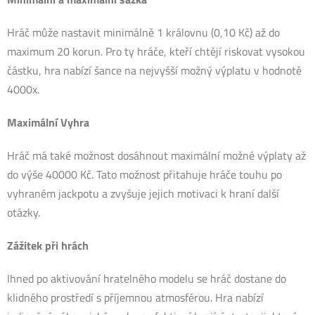
Hráč může nastavit minimálně 1 královnu (0,10 Kč) až do
maximum 20 korun. Pro ty hráče, kteří chtějí riskovat vysokou
částku, hra nabízí šance na nejvyšší možný výplatu v hodnotě
4000x.
Maximální Vyhra
Hráč má také možnost dosáhnout maximální možné výplaty až
do výše 40000 Kč. Tato možnost přitahuje hráče touhu po
vyhraném jackpotu a zvyšuje jejich motivaci k hraní další
otázky.
Zážitek při hrách
Ihned po aktivování hratelného modelu se hráč dostane do
klidného prostředí s příjemnou atmosférou. Hra nabízí