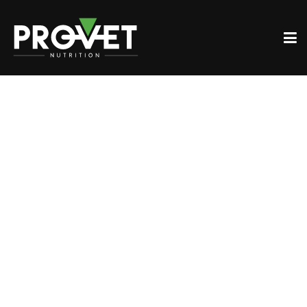
Chicken Road Hra