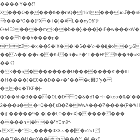
����'Y��!?
X���O�����&��mQ�|161���uoJ҇��n
r���*O��)FX� і�}�#L��nyO6塰
6\e4E3����m<��b��},���]�iF�w���xW�
��� 1��h����p�
 z3>�x,��S�IX��I�$��\>���͜�x�@S��dR5ד��6P���V�&�Z=�_��*��?NWb4\*�*��`�uf,I$���K�m9��
��Λ��'��o��Kd�R�aP�"T��H!'$��9�aKfd
��K?
�K��n��������U�������K'��I𻀔
�H����)�E0��D��<�^���e׋D"y�
��q�TKF�|-
QO��hh�B����OL�DQ�&�d1�H+�kco�&�'�
2���u��=Q��f]sB�Z�WwA���Ⱦ����(Ρ�%H
�j|`�����9� �|��t,O��cX}��������
����n���"YCm9^-
d8E�^O_����0Xت3��[�e2sT
��"7�v�H�qX��n���^".�L�xE