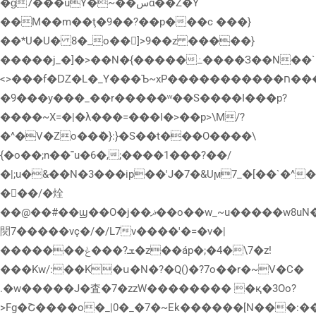
�ǧ7���uY�~��سά��Z�Y
��M��m��ţ�9��?��p���c ���}
��*U�U� 8�_o��]>9��z �����}
�����j_�]�>��N�{�����߸����З��N��`ߛ�_��������u��n��W~�*
<>���f�Ǳ�L�_Y���Ъ~xP�����������ח����V���Ǐ'g�����ȪZ߂��Y�r|
�9���y���_��r�����ʷ��S����I���p?
����~X=�|�λ���=���I�>��p>\M/?
�^�V�Zo��ܶ�}:}�Ѕ��t���O����\
{�o��;n��˭u�6�,;����1���?��/
�|;u�&��N�3���ip��'J�7�&Uϻ7_�[��`�^�
���/�烇
��@��#��ϣ��O�j��ޛ��o��w_~u�����w8uN����������w�
焛7�����vç�/�/L7v����'�=�v�|
�������ܫ?���ݟ�z��áp�;�4�\7�z!
���Kw/:��K�ս�N�?�Q()�?7o��r�~V�C�
.�w�����J�査�7�zzW�������� �қ�3Oo?
>Fg�Շ����o�_|0�_�7�~Ek������[N���:�